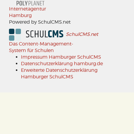
Internetagentur
Hamburg
Powered by SchulCMS.net
SchulCMS.net
Das Content-Management-
System für Schulen
Impressum Hamburger SchulCMS
Datenschutzerklärung hamburg.de
Erweiterte Datenschutzerklärung
Hamburger SchulCMS