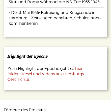
Sinti und Roma während der NS-Zeit 1933-1945
Der 3. Mai 1945: Befreiung und Kriegsende in
Hamburg – Zeitzeugen berichten, Schüler:innen
kommentieren
Highlight der Epoche
Zum Highlight der Epoche geht es
hier
.
Bilder, Rätsel und Videos aus Hamburgs
Geschichte.
Förderer des Projektes