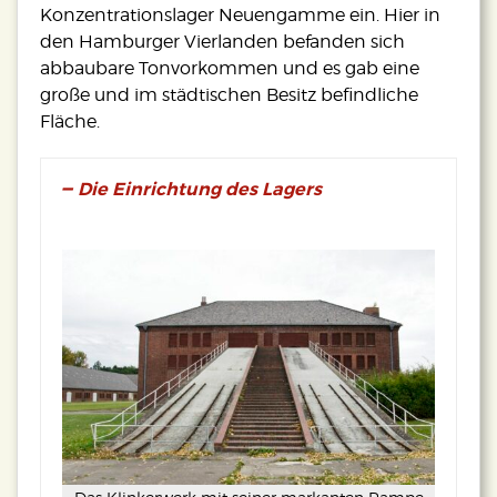
Konzentrationslager Neuengamme ein. Hier in
den Hamburger Vierlanden befanden sich
abbaubare Tonvorkommen und es gab eine
große und im städtischen Besitz befindliche
Fläche.
Die Einrichtung des Lagers