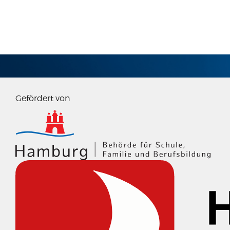
IMPRESSUM
Gefördert von