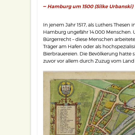
Hamburg um 1500 (Silke Urbanski)
In jenem Jahr 1517, als Luthers Thesen 
Hamburg ungefähr 14.000 Menschen. Ung
Bürgerrecht – diese Menschen arbeitet
Träger am Hafen oder als hochspezialis
Bierbrauereien. Die Bevölkerung hatte 
zuvor vor allem durch Zuzug vom Land 