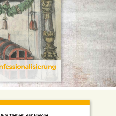
fessionalisierung
Alle Themen der Epoche