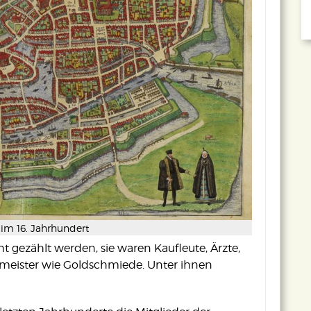
m 16. Jahrhundert
 gezählt werden, sie waren Kaufleute, Ärzte,
smeister wie Goldschmiede. Unter ihnen