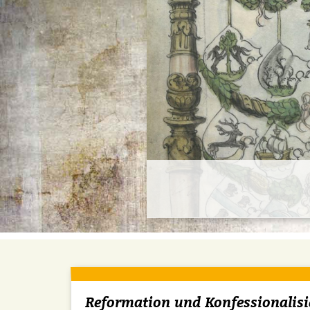
Reformation und Konfessionalis