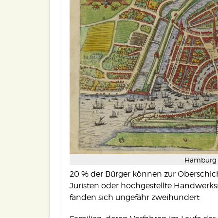
Hamburg i
20 % der Bürger können zur Oberschicht
Juristen oder hochgestellte Handwerk
fanden sich ungefähr zweihundert