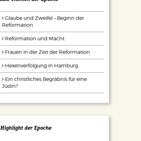
Glaube und Zweifel – Beginn der
Reformation
Reformation und Macht
Frauen in der Zeit der Reformation
Hexenverfolgung in Hamburg
Ein christliches Begräbnis für eine
Jüdin?
Highlight der Epoche