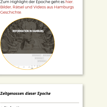
Zum Highlight der Epoche geht es
hier
.
Bilder, Rätsel und Videos aus Hamburgs
Geschichte.
Zeitgenossen dieser Epoche