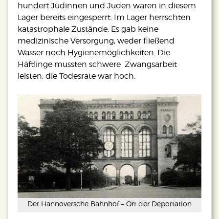
hundert Jüdinnen und Juden waren in diesem
Lager bereits eingesperrt. Im Lager herrschten
katastrophale Zustände. Es gab keine
medizinische Versorgung, weder fließend
Wasser noch Hygienemöglichkeiten. Die
Häftlinge mussten schwere Zwangsarbeit
leisten, die Todesrate war hoch.
Der Hannoversche Bahnhof – Ort der Deportation