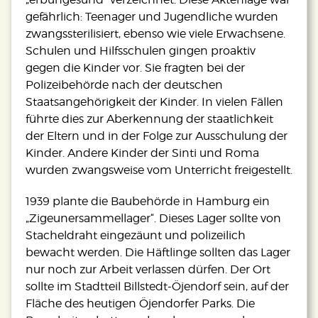
gefährlich: Teenager und Jugendliche wurden
zwangssterilisiert, ebenso wie viele Erwachsene.
Schulen und Hilfsschulen gingen proaktiv
gegen die Kinder vor. Sie fragten bei der
Polizeibehörde nach der deutschen
Staatsangehörigkeit der Kinder. In vielen Fällen
führte dies zur Aberkennung der staatlichkeit
der Eltern und in der Folge zur Ausschulung der
Kinder. Andere Kinder der Sinti und Roma
wurden zwangsweise vom Unterricht freigestellt.
1939 plante die Baubehörde in Hamburg ein
„Zigeunersammellager“. Dieses Lager sollte von
Stacheldraht eingezäunt und polizeilich
bewacht werden. Die Häftlinge sollten das Lager
nur noch zur Arbeit verlassen dürfen. Der Ort
sollte im Stadtteil Billstedt-Öjendorf sein, auf der
Fläche des heutigen Öjendorfer Parks. Die