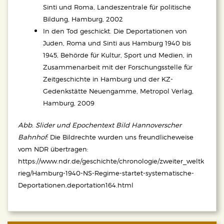
Sinti und Roma, Landeszentrale für politische
Bildung, Hamburg, 2002
In den Tod geschickt. Die Deportationen von
Juden, Roma und Sinti aus Hamburg 1940 bis
1945, Behörde für Kultur, Sport und Medien, in
Zusammenarbeit mit der Forschungsstelle für
Zeitgeschichte in Hamburg und der KZ-
Gedenkstätte Neuengamme, Metropol Verlag,
Hamburg, 2009
Abb. Slider und Epochentext Bild Hannoverscher
Bahnhof:
Die Bildrechte wurden uns freundlicheweise
vom NDR übertragen:
https://www.ndr.de/geschichte/chronologie/zweiter_weltk
rieg/Hamburg-1940-NS-Regime-startet-systematische-
Deportationen,deportation164.html