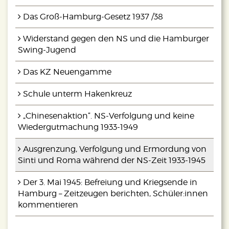
Das Groß-Hamburg-Gesetz 1937 /38
Widerstand gegen den NS und die Hamburger
Swing-Jugend
Das KZ Neuengamme
Schule unterm Hakenkreuz
„Chinesenaktion“. NS-Verfolgung und keine
Wiedergutmachung 1933-1949
Ausgrenzung, Verfolgung und Ermordung von
Sinti und Roma während der NS-Zeit 1933-1945
Der 3. Mai 1945: Befreiung und Kriegsende in
Hamburg – Zeitzeugen berichten, Schüler:innen
kommentieren