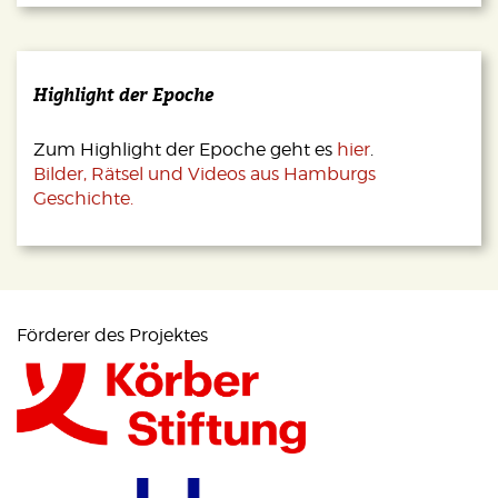
Highlight der Epoche
Zum Highlight der Epoche geht es
hier
.
Bilder, Rätsel und Videos aus Hamburgs
Geschichte.
Förderer des Projektes