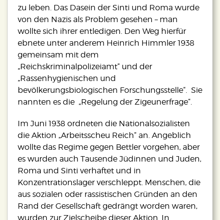
zu leben. Das Dasein der Sinti und Roma wurde
von den Nazis als Problem gesehen – man
wollte sich ihrer entledigen. Den Weg hierfür
ebnete unter anderem Heinrich Himmler 1938
gemeinsam mit dem
„Reichskriminalpolizeiamt“ und der
„Rassenhygienischen und
bevölkerungsbiologischen Forschungsstelle“. Sie
nannten es die „Regelung der Zigeunerfrage“.
Im Juni 1938 ordneten die Nationalsozialisten
die Aktion „Arbeitsscheu Reich“ an. Angeblich
wollte das Regime gegen Bettler vorgehen, aber
es wurden auch Tausende Jüdinnen und Juden,
Roma und Sinti verhaftet und in
Konzentrationslager verschleppt. Menschen, die
aus sozialen oder rassistischen Gründen an den
Rand der Gesellschaft gedrängt worden waren,
wurden zur Zielscheibe dieser Aktion. In