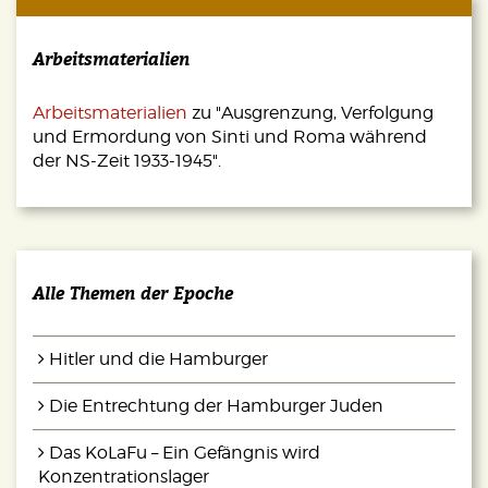
Arbeitsmaterialien
Arbeitsmaterialien
zu "Ausgrenzung, Verfolgung
und Ermordung von Sinti und Roma während
der NS-Zeit 1933-1945".
Alle Themen der Epoche
Hitler und die Hamburger
Die Entrechtung der Hamburger Juden
Das KoLaFu – Ein Gefängnis wird
Konzentrationslager