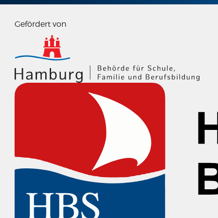
Gefördert von