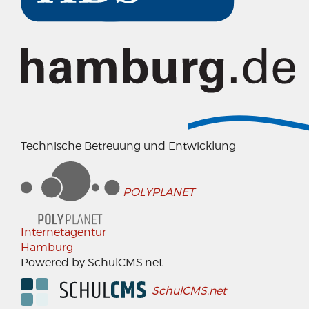
Technische Betreuung und Entwicklung
POLYPLANET
Internetagentur
Hamburg
Powered by SchulCMS.net
SchulCMS.net