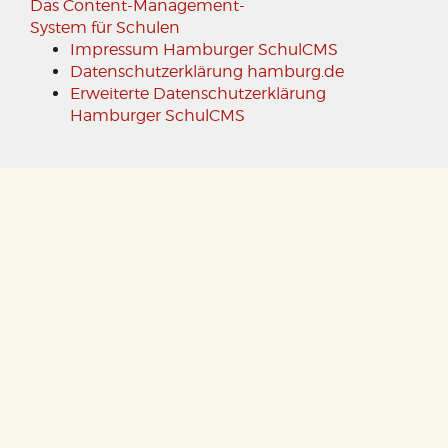
Das Content-Management-
System für Schulen
Impressum Hamburger SchulCMS
Datenschutzerklärung hamburg.de
Erweiterte Datenschutzerklärung
Hamburger SchulCMS