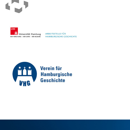
IMPRESSUM