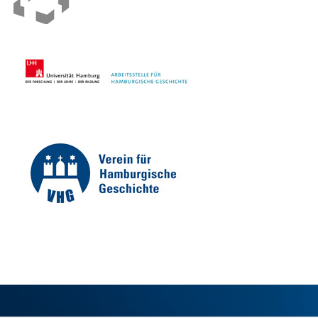
IMPRESSUM