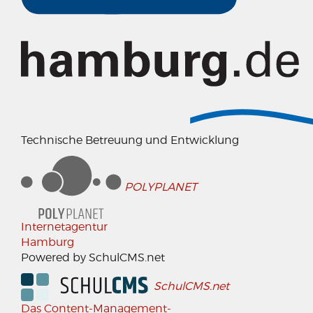
Technische Betreuung und Entwicklung
POLYPLANET
Internetagentur
Hamburg
Powered by SchulCMS.net
SchulCMS.net
Das Content-Management-