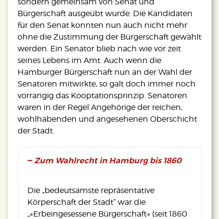
sondern gemeinsam von Senat und
Bürgerschaft ausgeübt wurde. Die Kandidaten
für den Senat konnten nun auch nicht mehr
ohne die Zustimmung der Bürgerschaft gewählt
werden. Ein Senator blieb nach wie vor zeit
seines Lebens im Amt. Auch wenn die
Hamburger Bürgerschaft nun an der Wahl der
Senatoren mitwirkte, so galt doch immer noch
vorrangig das Kooptationsprinzip. Senatoren
waren in der Regel Angehörige der reichen,
wohlhabenden und angesehenen Oberschicht
der Stadt.
Zum Wahlrecht in Hamburg bis 1860
Die „bedeutsamste repräsentative
Körperschaft der Stadt“ war die
„«Erbeingesessene Bürgerschaft» (seit 1860