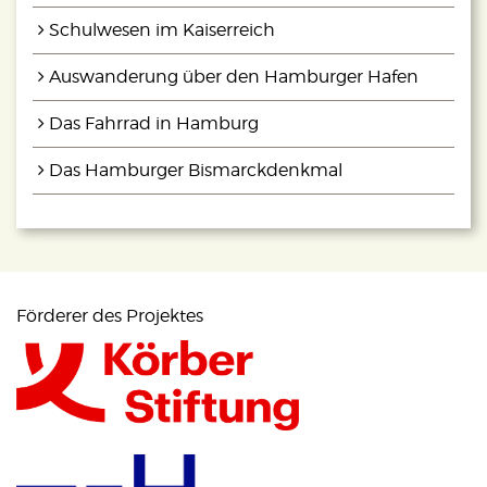
Schulwesen im Kaiserreich
Auswanderung über den Hamburger Hafen
Das Fahrrad in Hamburg
Das Hamburger Bismarckdenkmal
Förderer des Projektes