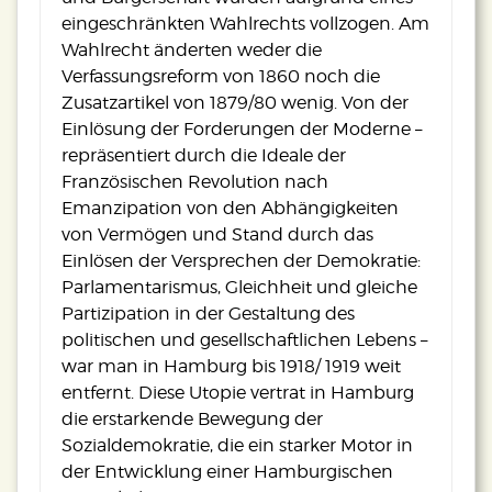
eingeschränkten Wahlrechts vollzogen. Am
Wahlrecht änderten weder die
Verfassungsreform von 1860 noch die
Zusatzartikel von 1879/80 wenig. Von der
Einlösung der Forderungen der Moderne –
repräsentiert durch die Ideale der
Französischen Revolution nach
Emanzipation von den Abhängigkeiten
von Vermögen und Stand durch das
Einlösen der Versprechen der Demokratie:
Parlamentarismus, Gleichheit und gleiche
Partizipation in der Gestaltung des
politischen und gesellschaftlichen Lebens –
war man in Hamburg bis 1918/ 1919 weit
entfernt. Diese Utopie vertrat in Hamburg
die erstarkende Bewegung der
Sozialdemokratie, die ein starker Motor in
der Entwicklung einer Hamburgischen