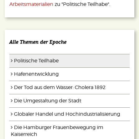
Arbeitsmaterialien
zu "Politische Teilhabe".
Alle Themen der Epoche
Politische Teilhabe
Hafenentwicklung
Der Tod aus dem Wasser: Cholera 1892
Die Umgestaltung der Stadt
Globaler Handel und Hochindustrialisierung
Die Hamburger Frauenbewegung im
Kaiserreich