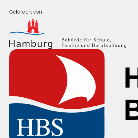
Gefördert von