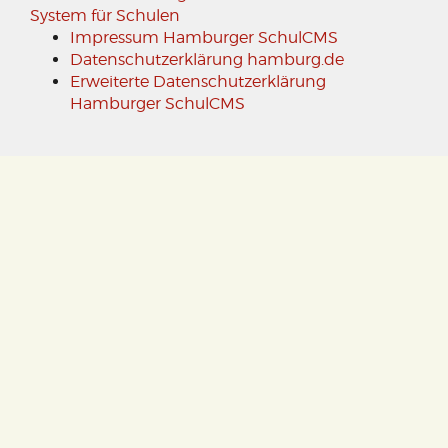
System für Schulen
Impressum Hamburger SchulCMS
Datenschutzerklärung hamburg.de
Erweiterte Datenschutzerklärung
Hamburger SchulCMS