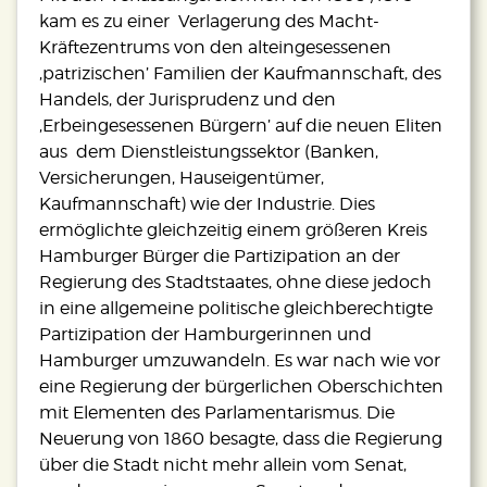
kam es zu einer Verlagerung des Macht-
Kräftezentrums von den alteingesessenen
‚patrizischen’ Familien der Kaufmannschaft, des
Handels, der Jurisprudenz und den
‚Erbeingesessenen Bürgern’ auf die neuen Eliten
aus dem Dienstleistungssektor (Banken,
Versicherungen, Hauseigentümer,
Kaufmannschaft) wie der Industrie. Dies
ermöglichte gleichzeitig einem größeren Kreis
Hamburger Bürger die Partizipation an der
Regierung des Stadtstaates, ohne diese jedoch
in eine allgemeine politische gleichberechtigte
Partizipation der Hamburgerinnen und
Hamburger umzuwandeln. Es war nach wie vor
eine Regierung der bürgerlichen Oberschichten
mit Elementen des Parlamentarismus. Die
Neuerung von 1860 besagte, dass die Regierung
über die Stadt nicht mehr allein vom Senat,