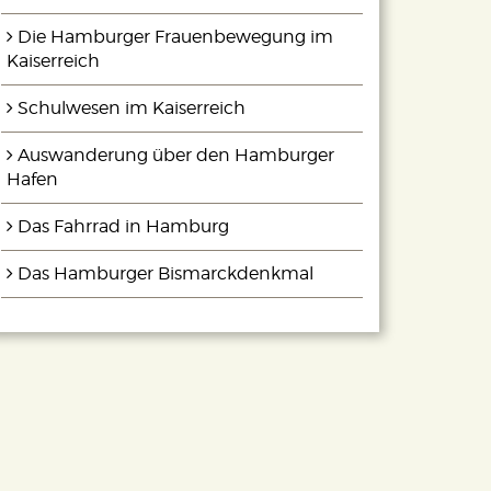
Die Hamburger Frauenbewegung im
Kaiserreich
Schulwesen im Kaiserreich
Auswanderung über den Hamburger
Hafen
Das Fahrrad in Hamburg
Das Hamburger Bismarckdenkmal