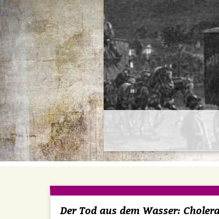
Der Tod aus dem Wasser: Choler