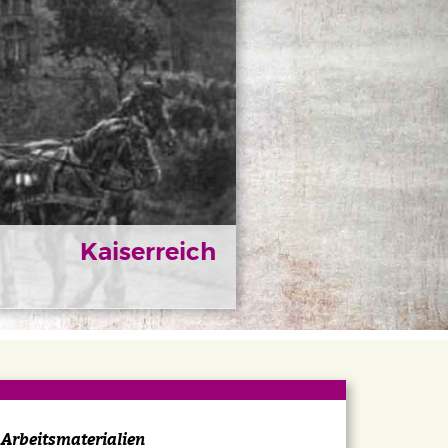
Kaiserreich
Arbeitsmaterialien