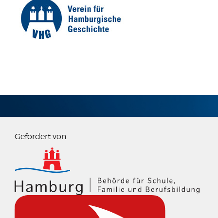
IMPRESSUM
Gefördert von