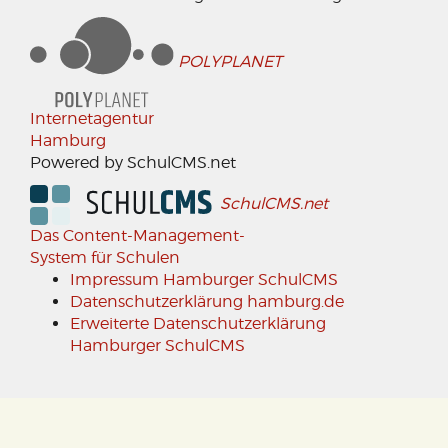
POLYPLANET
Internetagentur
Hamburg
Powered by SchulCMS.net
SchulCMS.net
Das Content-Management-
System für Schulen
Impressum Hamburger SchulCMS
Datenschutzerklärung hamburg.de
Erweiterte Datenschutzerklärung
Hamburger SchulCMS