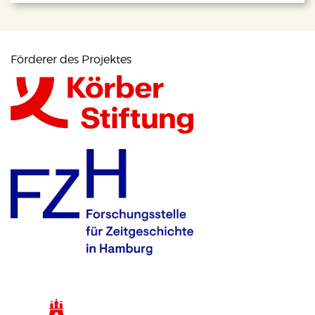
Förderer des Projektes