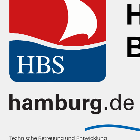
Technische Betreuung und Entwicklung