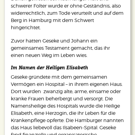
schwerer Folter wurde er ohne Geständnis, also
widerrechtlich, zum Tode verurteilt und auf dem
Berg in Hamburg mit dem Schwert
hingerichtet.
Zuvor hatten Geseke und Johann ein
gemeinsames Testament gemacht, das ihr
einen neuen Weg im Leben wies.
Im Namen der Heiligen Elisabeth
Geseke gründete mit dem gemeinsamen
Vermögen ein Hospital – in ihrem eigenen Haus.
Dort wurden zwanzig alte, arme, einsame oder
kranke Frauen beherbergt und versorgt. Die
Namensheilige des Hospitals wurde die Heilige
Elisabeth, eine Herzogin, die ihr Leben für die
Krankenpflege opferte. Die Hamburger nannten
das Haus liebevoll das Ilsabeen-Spital. Geseke
fand finanzielle und organisatorische