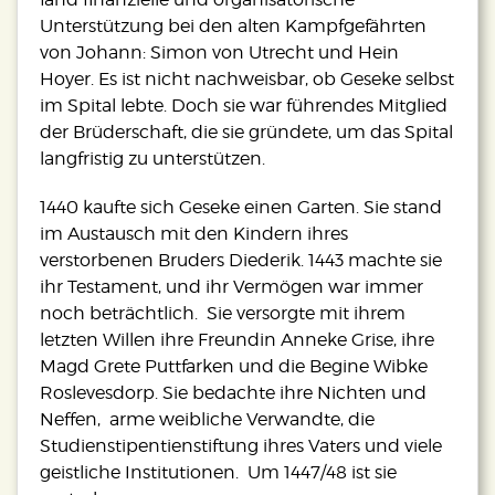
Unterstützung bei den alten Kampfgefährten
von Johann: Simon von Utrecht und Hein
Hoyer. Es ist nicht nachweisbar, ob Geseke selbst
im Spital lebte. Doch sie war führendes Mitglied
der Brüderschaft, die sie gründete, um das Spital
langfristig zu unterstützen.
1440 kaufte sich Geseke einen Garten. Sie stand
im Austausch mit den Kindern ihres
verstorbenen Bruders Diederik. 1443 machte sie
ihr Testament, und ihr Vermögen war immer
noch beträchtlich. Sie versorgte mit ihrem
letzten Willen ihre Freundin Anneke Grise, ihre
Magd Grete Puttfarken und die Begine Wibke
Roslevesdorp. Sie bedachte ihre Nichten und
Neffen, arme weibliche Verwandte, die
Studienstipentienstiftung ihres Vaters und viele
geistliche Institutionen. Um 1447/48 ist sie