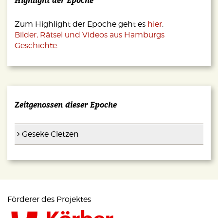
Highlight der Epoche
Zum Highlight der Epoche geht es
hier
.
Bilder, Rätsel und Videos aus Hamburgs
Geschichte.
Zeitgenossen dieser Epoche
Geseke Cletzen
Förderer des Projektes