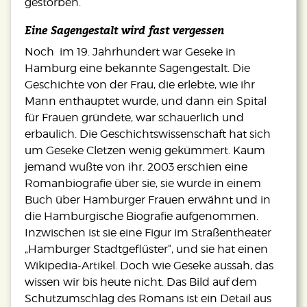
gestorben.
Eine Sagengestalt wird fast vergessen
Noch im 19. Jahrhundert war Geseke in
Hamburg eine bekannte Sagengestalt. Die
Geschichte von der Frau, die erlebte, wie ihr
Mann enthauptet wurde, und dann ein Spital
für Frauen gründete, war schauerlich und
erbaulich. Die Geschichtswissenschaft hat sich
um Geseke Cletzen wenig gekümmert. Kaum
jemand wußte von ihr. 2003 erschien eine
Romanbiografie über sie, sie wurde in einem
Buch über Hamburger Frauen erwähnt und in
die Hamburgische Biografie aufgenommen.
Inzwischen ist sie eine Figur im Straßentheater
„Hamburger Stadtgeflüster“, und sie hat einen
Wikipedia-Artikel. Doch wie Geseke aussah, das
wissen wir bis heute nicht. Das Bild auf dem
Schutzumschlag des Romans ist ein Detail aus