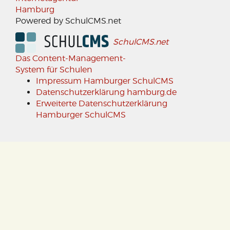
Hamburg
Powered by SchulCMS.net
SchulCMS.net
Das Content-Management-
System für Schulen
Impressum Hamburger SchulCMS
Datenschutzerklärung hamburg.de
Erweiterte Datenschutzerklärung
Hamburger SchulCMS