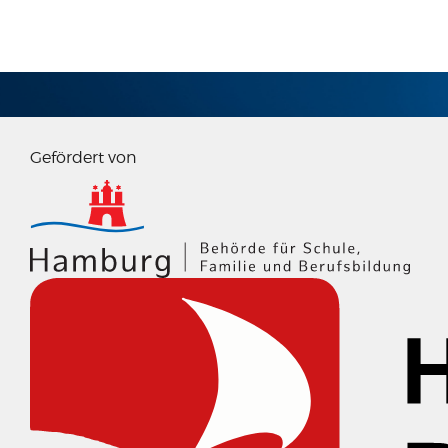
IMPRESSUM
Gefördert von