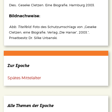
Dies.: Geseke Cletzen. Eine Biografie, Hamburg 2003.
Bildnachweise:
Abb. Titelfeld:
Foto des Schutzumschlags von „Geseke
Cletzen, eine Biografie, Verlag „Die Hanse“, 2003.“,
Privatbesitz Dr. Silke Urbanski.
Zur Epoche
Spätes Mittelalter
Alle Themen der Epoche