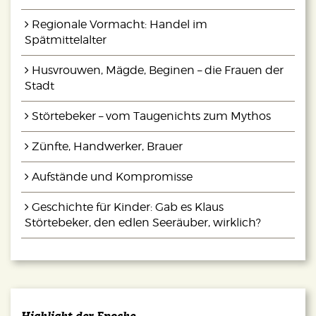
Regionale Vormacht: Handel im
Spätmittelalter
Husvrouwen, Mägde, Beginen – die Frauen der
Stadt
Störtebeker – vom Taugenichts zum Mythos
Zünfte, Handwerker, Brauer
Aufstände und Kompromisse
Geschichte für Kinder: Gab es Klaus
Störtebeker, den edlen Seeräuber, wirklich?