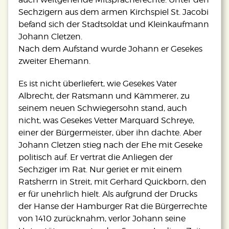
Sechzigern aus dem armen Kirchspiel St. Jacobi
befand sich der Stadtsoldat und Kleinkaufmann
Johann Cletzen.
Nach dem Aufstand wurde Johann er Gesekes
zweiter Ehemann.
Es ist nicht überliefert, wie Gesekes Vater
Albrecht, der Ratsmann und Kämmerer, zu
seinem neuen Schwiegersohn stand, auch
nicht, was Gesekes Vetter Marquard Schreye,
einer der Bürgermeister, über ihn dachte. Aber
Johann Cletzen stieg nach der Ehe mit Geseke
politisch auf. Er vertrat die Anliegen der
Sechziger im Rat. Nur geriet er mit einem
Ratsherrn in Streit, mit Gerhard Quickborn, den
er für unehrlich hielt. Als aufgrund der Drucks
der Hanse der Hamburger Rat die Bürgerrechte
von 1410 zurücknahm, verlor Johann seine