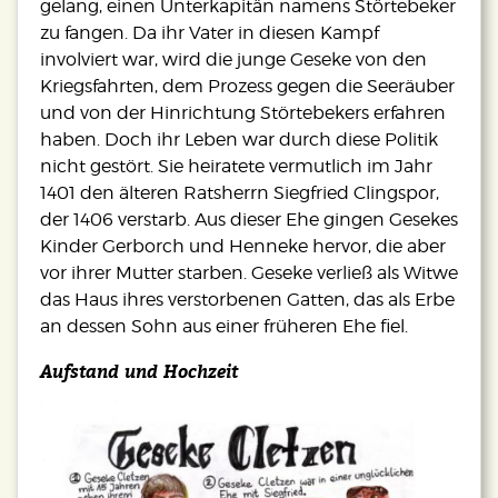
gelang, einen Unterkapitän namens Störtebeker
zu fangen. Da ihr Vater in diesen Kampf
involviert war, wird die junge Geseke von den
Kriegsfahrten, dem Prozess gegen die Seeräuber
und von der Hinrichtung Störtebekers erfahren
haben. Doch ihr Leben war durch diese Politik
nicht gestört. Sie heiratete vermutlich im Jahr
1401 den älteren Ratsherrn Siegfried Clingspor,
der 1406 verstarb. Aus dieser Ehe gingen Gesekes
Kinder Gerborch und Henneke hervor, die aber
vor ihrer Mutter starben. Geseke verließ als Witwe
das Haus ihres verstorbenen Gatten, das als Erbe
an dessen Sohn aus einer früheren Ehe fiel.
Aufstand und Hochzeit