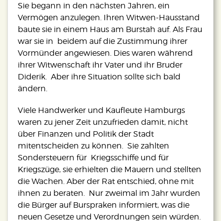
Sie begann in den nächsten Jahren, ein
Vermögen anzulegen. Ihren Witwen-Hausstand
baute sie in einem Haus am Burstah auf. Als Frau
war sie in beidem auf die Zustimmung ihrer
Vormünder angewiesen. Dies waren während
ihrer Witwenschaft ihr Vater und ihr Bruder
Diderik. Aber ihre Situation sollte sich bald
ändern.
Viele Handwerker und Kaufleute Hamburgs
waren zu jener Zeit unzufrieden damit, nicht
über Finanzen und Politik der Stadt
mitentscheiden zu können. Sie zahlten
Sondersteuern für Kriegsschiffe und für
Kriegszüge, sie erhielten die Mauern und stellten
die Wachen. Aber der Rat entschied, ohne mit
ihnen zu beraten. Nur zweimal im Jahr wurden
die Bürger auf Burspraken informiert, was die
neuen Gesetze und Verordnungen sein würden.