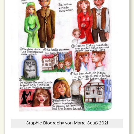
Graphic Biography von Marta Geuß 2021