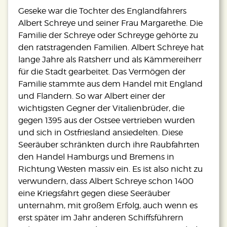
Geseke war die Tochter des Englandfahrers
Albert Schreye und seiner Frau Margarethe. Die
Familie der Schreye oder Schreyge gehörte zu
den ratstragenden Familien. Albert Schreye hat
lange Jahre als Ratsherr und als Kämmereiherr
für die Stadt gearbeitet. Das Vermögen der
Familie stammte aus dem Handel mit England
und Flandern. So war Albert einer der
wichtigsten Gegner der Vitalienbrüder, die
gegen 1395 aus der Ostsee vertrieben wurden
und sich in Ostfriesland ansiedelten. Diese
Seeräuber schränkten durch ihre Raubfahrten
den Handel Hamburgs und Bremens in
Richtung Westen massiv ein. Es ist also nicht zu
verwundern, dass Albert Schreye schon 1400
eine Kriegsfahrt gegen diese Seeräuber
unternahm, mit großem Erfolg, auch wenn es
erst später im Jahr anderen Schiffsführern