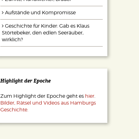
Aufstände und Kompromisse
Geschichte für Kinder: Gab es Klaus
Störtebeker, den edlen Seeräuber,
wirklich?
Highlight der Epoche
Zum Highlight der Epoche geht es
hier
.
Bilder, Rätsel und Videos aus Hamburgs
Geschichte.