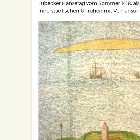
Lübecker Hansetag vom Sommer 1418, als 
innerstädtischen Unruhen mit Verhansung