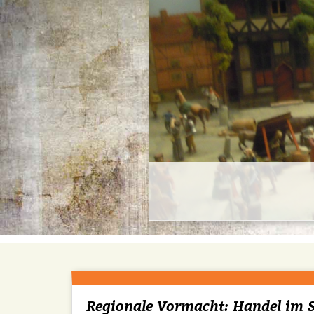
Regionale Vormacht: Handel im S