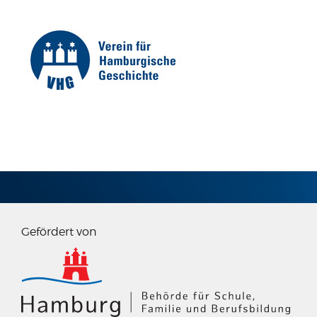
IMPRESSUM
Gefördert von