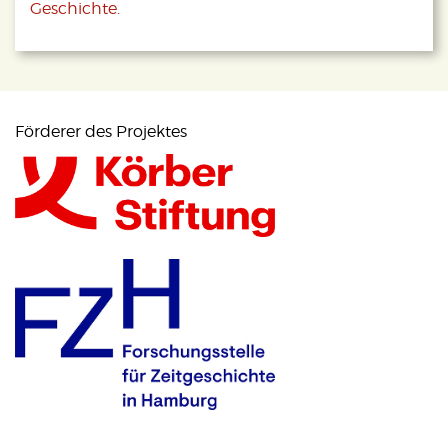
Geschichte.
Förderer des Projektes