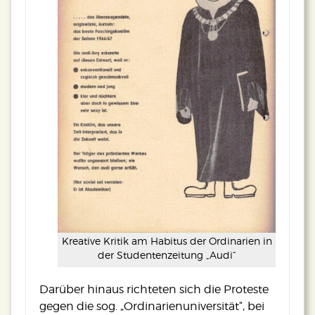
Kreative Kritik am Habitus der Ordinarien in
der Studentenzeitung „Audi“
Darüber hinaus richteten sich die Proteste
gegen die sog. „Ordinarienuniversität“, bei