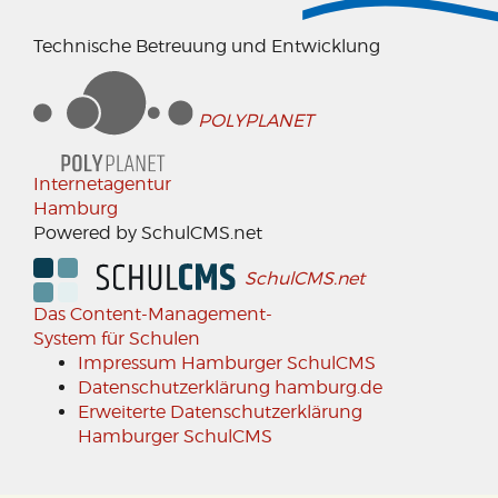
Technische Betreuung und Entwicklung
POLYPLANET
Internetagentur
Hamburg
Powered by SchulCMS.net
SchulCMS.net
Das Content-Management-
System für Schulen
Impressum Hamburger SchulCMS
Datenschutzerklärung hamburg.de
Erweiterte Datenschutzerklärung
Hamburger SchulCMS