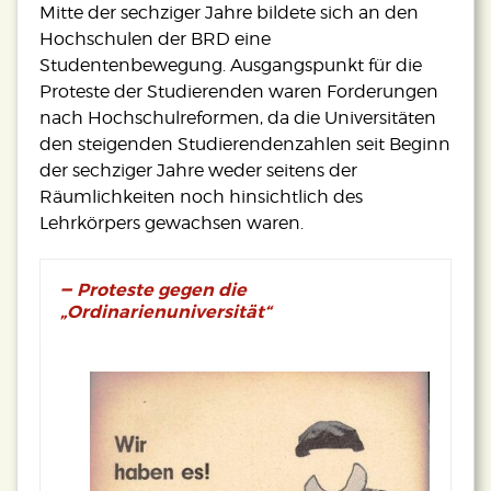
Mitte der sechziger Jahre bildete sich an den
Hochschulen der BRD eine
Studentenbewegung. Ausgangspunkt für die
Proteste der Studierenden waren Forderungen
nach Hochschulreformen, da die Universitäten
den steigenden Studierendenzahlen seit Beginn
der sechziger Jahre weder seitens der
Räumlichkeiten noch hinsichtlich des
Lehrkörpers gewachsen waren.
Proteste gegen die
„Ordinarienuniversität“