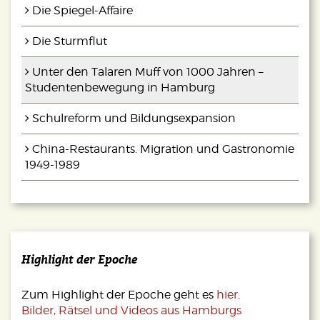
Die Spiegel-Affaire
Die Sturmflut
Unter den Talaren Muff von 1000 Jahren –
Studentenbewegung in Hamburg
Schulreform und Bildungsexpansion
China-Restaurants. Migration und Gastronomie
1949-1989
Highlight der Epoche
Zum Highlight der Epoche geht es
hier
.
Bilder, Rätsel und Videos aus Hamburgs