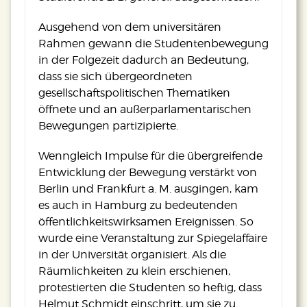
Ausgehend von dem universitären
Rahmen gewann die Studentenbewegung
in der Folgezeit dadurch an Bedeutung,
dass sie sich übergeordneten
gesellschaftspolitischen Thematiken
öffnete und an außerparlamentarischen
Bewegungen partizipierte.
Wenngleich Impulse für die übergreifende
Entwicklung der Bewegung verstärkt von
Berlin und Frankfurt a. M. ausgingen, kam
es auch in Hamburg zu bedeutenden
öffentlichkeitswirksamen Ereignissen. So
wurde eine Veranstaltung zur Spiegelaffaire
in der Universität organisiert. Als die
Räumlichkeiten zu klein erschienen,
protestierten die Studenten so heftig, dass
Helmut Schmidt einschritt, um sie zu