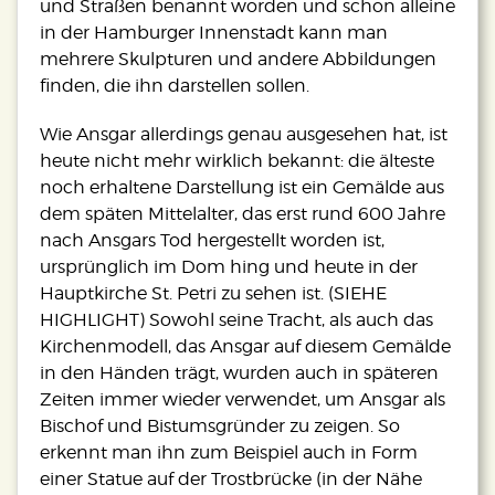
und Straßen benannt worden und schon alleine
in der Hamburger Innenstadt kann man
mehrere Skulpturen und andere Abbildungen
finden, die ihn darstellen sollen.
Wie Ansgar allerdings genau ausgesehen hat, ist
heute nicht mehr wirklich bekannt: die älteste
noch erhaltene Darstellung ist ein Gemälde aus
dem späten Mittelalter, das erst rund 600 Jahre
nach Ansgars Tod hergestellt worden ist,
ursprünglich im Dom hing und heute in der
Hauptkirche St. Petri zu sehen ist. (SIEHE
HIGHLIGHT) Sowohl seine Tracht, als auch das
Kirchenmodell, das Ansgar auf diesem Gemälde
in den Händen trägt, wurden auch in späteren
Zeiten immer wieder verwendet, um Ansgar als
Bischof und Bistumsgründer zu zeigen. So
erkennt man ihn zum Beispiel auch in Form
einer Statue auf der Trostbrücke (in der Nähe