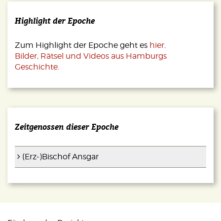
Highlight der Epoche
Zum Highlight der Epoche geht es
hier
.
Bilder, Rätsel und Videos aus Hamburgs
Geschichte.
Zeitgenossen dieser Epoche
(Erz-)Bischof Ansgar