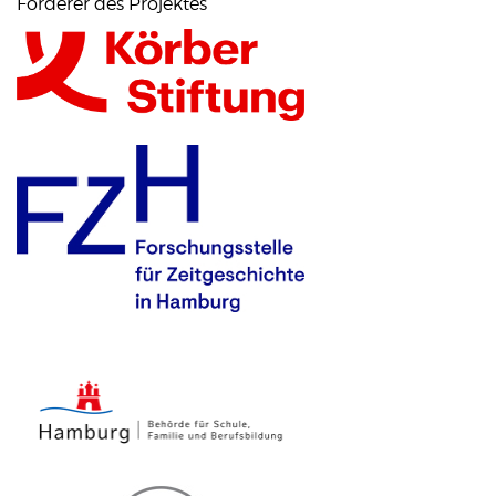
Förderer des Projektes