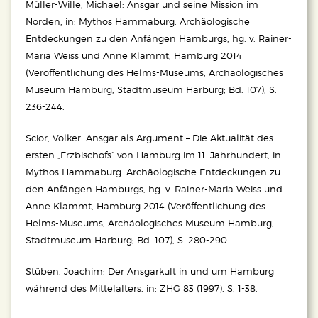
Müller-Wille, Michael: Ansgar und seine Mission im
Norden, in: Mythos Hammaburg. Archäologische
Entdeckungen zu den Anfängen Hamburgs, hg. v. Rainer-
Maria Weiss und Anne Klammt, Hamburg 2014
(Veröffentlichung des Helms-Museums, Archäologisches
Museum Hamburg, Stadtmuseum Harburg; Bd. 107), S.
236-244.
Scior, Volker: Ansgar als Argument – Die Aktualität des
ersten „Erzbischofs“ von Hamburg im 11. Jahrhundert, in:
Mythos Hammaburg. Archäologische Entdeckungen zu
den Anfängen Hamburgs, hg. v. Rainer-Maria Weiss und
Anne Klammt, Hamburg 2014 (Veröffentlichung des
Helms-Museums, Archäologisches Museum Hamburg,
Stadtmuseum Harburg; Bd. 107), S. 280-290.
Stüben, Joachim: Der Ansgarkult in und um Hamburg
während des Mittelalters, in: ZHG 83 (1997), S. 1-38.