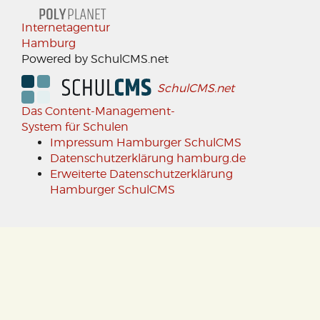
Internetagentur
Hamburg
Powered by SchulCMS.net
SchulCMS.net
Das Content-Management-
System für Schulen
Impressum Hamburger SchulCMS
Datenschutzerklärung hamburg.de
Erweiterte Datenschutzerklärung
Hamburger SchulCMS