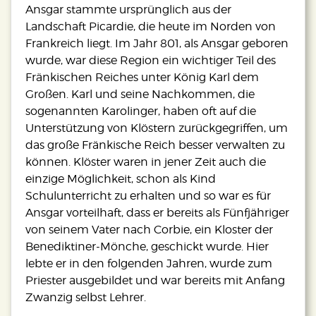
Ansgar stammte ursprünglich aus der
Landschaft Picardie, die heute im Norden von
Frankreich liegt. Im Jahr 801, als Ansgar geboren
wurde, war diese Region ein wichtiger Teil des
Fränkischen Reiches unter König Karl dem
Großen. Karl und seine Nachkommen, die
sogenannten Karolinger, haben oft auf die
Unterstützung von Klöstern zurückgegriffen, um
das große Fränkische Reich besser verwalten zu
können. Klöster waren in jener Zeit auch die
einzige Möglichkeit, schon als Kind
Schulunterricht zu erhalten und so war es für
Ansgar vorteilhaft, dass er bereits als Fünfjähriger
von seinem Vater nach Corbie, ein Kloster der
Benediktiner-Mönche, geschickt wurde. Hier
lebte er in den folgenden Jahren, wurde zum
Priester ausgebildet und war bereits mit Anfang
Zwanzig selbst Lehrer.