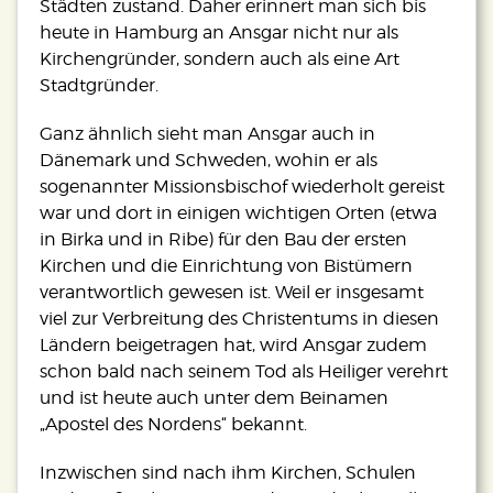
Städten zustand. Daher erinnert man sich bis
heute in Hamburg an Ansgar nicht nur als
Kirchengründer, sondern auch als eine Art
Stadtgründer.
Ganz ähnlich sieht man Ansgar auch in
Dänemark und Schweden, wohin er als
sogenannter Missionsbischof wiederholt gereist
war und dort in einigen wichtigen Orten (etwa
in Birka und in Ribe) für den Bau der ersten
Kirchen und die Einrichtung von Bistümern
verantwortlich gewesen ist. Weil er insgesamt
viel zur Verbreitung des Christentums in diesen
Ländern beigetragen hat, wird Ansgar zudem
schon bald nach seinem Tod als Heiliger verehrt
und ist heute auch unter dem Beinamen
„Apostel des Nordens“ bekannt.
Inzwischen sind nach ihm Kirchen, Schulen