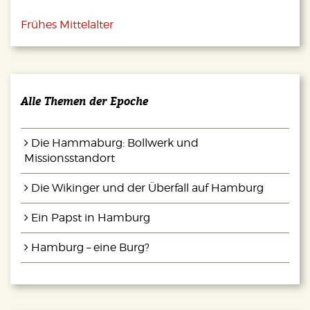
Frühes Mittelalter
Alle Themen der Epoche
Die Hammaburg: Bollwerk und
Missionsstandort
Die Wikinger und der Überfall auf Hamburg
Ein Papst in Hamburg
Hamburg – eine Burg?