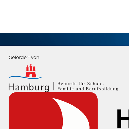
IMPRESSUM
Gefördert von