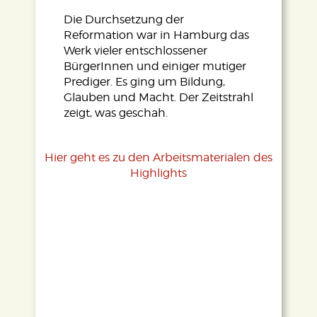
Die Durchsetzung der
Reformation war in Hamburg das
Werk vieler entschlossener
BürgerInnen und einiger mutiger
Prediger. Es ging um Bildung,
Glauben und Macht. Der Zeitstrahl
zeigt, was geschah.
Hier geht es zu den Arbeitsmaterialen des
Highlights