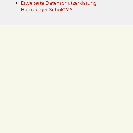
Erweiterte Datenschutzerklärung
Hamburger SchulCMS