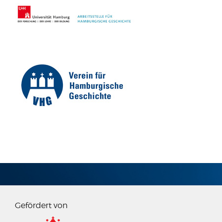
IMPRESSUM
Gefördert von