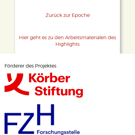
Zurück zur Epoche
Hier geht es zu den Arbeitsmaterialen des
Highlights
Förderer des Projektes