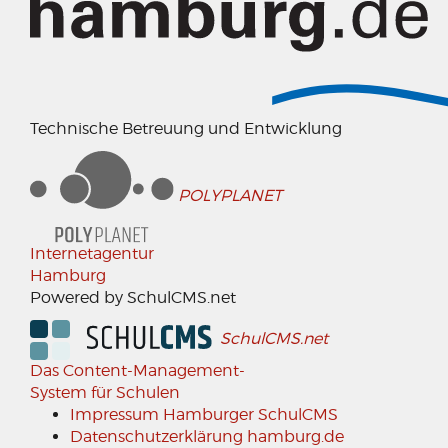
Technische Betreuung und Entwicklung
POLYPLANET
Internetagentur
Hamburg
Powered by SchulCMS.net
SchulCMS.net
Das Content-Management-
System für Schulen
Impressum Hamburger SchulCMS
Datenschutzerklärung hamburg.de