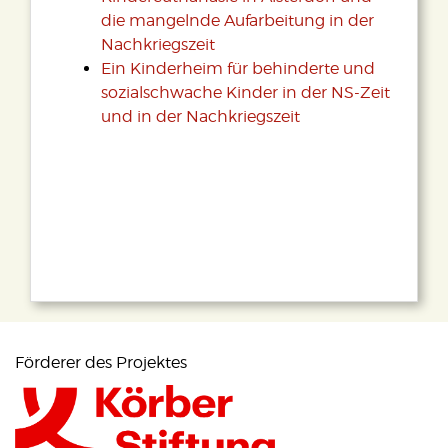
die mangelnde Aufarbeitung in der
Nachkriegszeit
Ein Kinderheim für behinderte und
sozialschwache Kinder in der NS-Zeit
und in der Nachkriegszeit
Förderer des Projektes