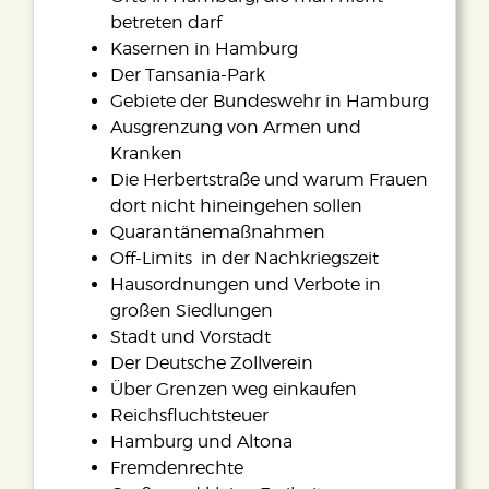
betreten darf
Kasernen in Hamburg
Der Tansania-Park
Gebiete der Bundeswehr in Hamburg
Ausgrenzung von Armen und
Kranken
Die Herbertstraße und warum Frauen
dort nicht hineingehen sollen
Quarantänemaßnahmen
Off-Limits in der Nachkriegszeit
Hausordnungen und Verbote in
großen Siedlungen
Stadt und Vorstadt
Der Deutsche Zollverein
Über Grenzen weg einkaufen
Reichsfluchtsteuer
Hamburg und Altona
Fremdenrechte