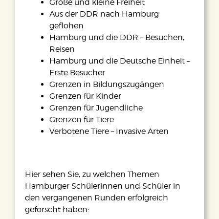
Große und kleine Freiheit
Aus der DDR nach Hamburg
geflohen
Hamburg und die DDR – Besuchen,
Reisen
Hamburg und die Deutsche Einheit –
Erste Besucher
Grenzen in Bildungszugängen
Grenzen für Kinder
Grenzen für Jugendliche
Grenzen für Tiere
Verbotene Tiere – Invasive Arten
Hier sehen Sie, zu welchen Themen
Hamburger Schülerinnen und Schüler in
den vergangenen Runden erfolgreich
geforscht haben: