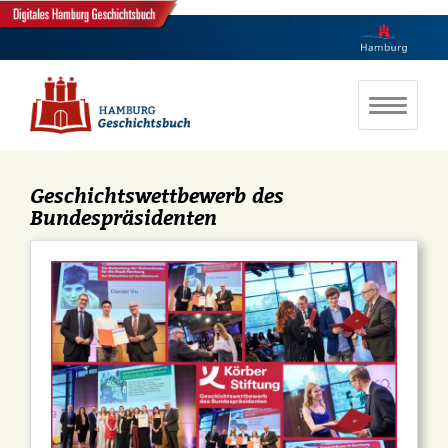
Geschichtswettbewerb des
Bundespräsidenten