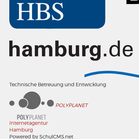
Technische Betreuung und Entwicklung
POLYPLANET
Internetagentur
Hamburg
Powered by SchulCMS.net