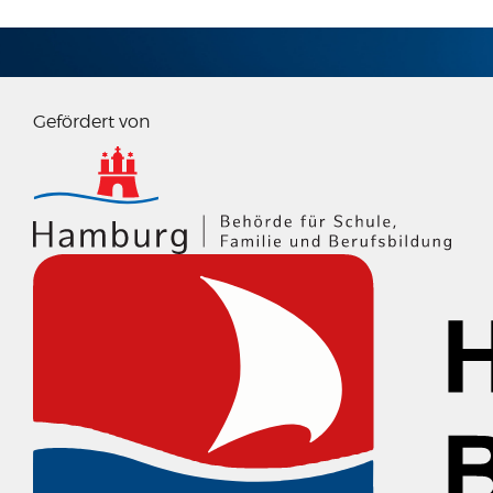
Gefördert von