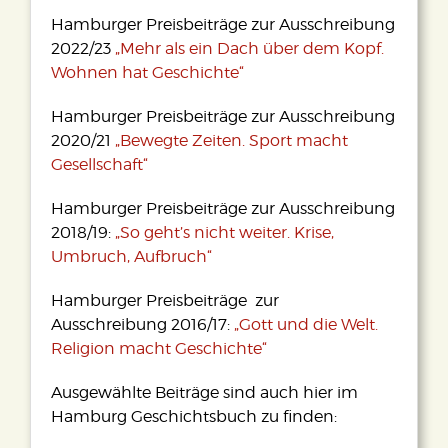
Hamburger Preisbeiträge zur Ausschreibung
2022/23
„Mehr als ein Dach über dem Kopf.
Wohnen hat Geschichte“
Hamburger Preisbeiträge zur Ausschreibung
2020/21
„Bewegte Zeiten. Sport macht
Gesellschaft“
Hamburger Preisbeiträge zur Ausschreibung
2018/19:
„So geht’s nicht weiter. Krise,
Umbruch, Aufbruch“
Hamburger Preisbeiträge zur
Ausschreibung 2016/17:
„Gott und die Welt.
Religion macht Geschichte“
Ausgewählte Beiträge sind auch hier im
Hamburg Geschichtsbuch zu finden: