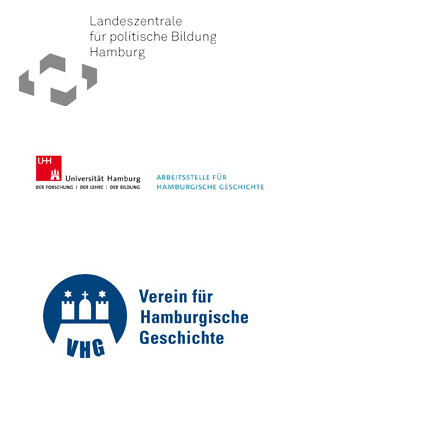
IMPRESSUM