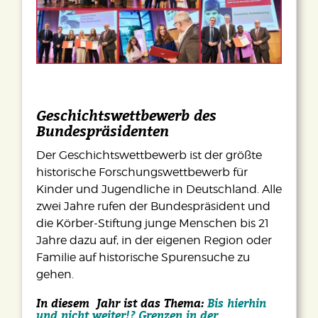
Geschichtswettbewerb des
Bundespräsidenten
Der Geschichtswettbewerb ist der größte
historische Forschungswettbewerb für
Kinder und Jugendliche in Deutschland. Alle
zwei Jahre rufen der Bundespräsident und
die Körber-Stiftung junge Menschen bis 21
Jahre dazu auf, in der eigenen Region oder
Familie auf historische Spurensuche zu
gehen.
In diesem Jahr ist das Thema:
Bis hierhin
und nicht weiter!? Grenzen in der