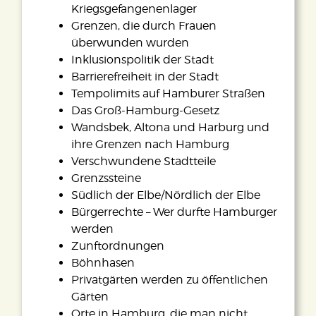
Kriegsgefangenenlager
Grenzen, die durch Frauen
überwunden wurden
Inklusionspolitik der Stadt
Barrierefreiheit in der Stadt
Tempolimits auf Hamburer Straßen
Das Groß-Hamburg-Gesetz
Wandsbek, Altona und Harburg und
ihre Grenzen nach Hamburg
Verschwundene Stadtteile
Grenzssteine
Südlich der Elbe/Nördlich der Elbe
Bürgerrechte – Wer durfte Hamburger
werden
Zunftordnungen
Böhnhasen
Privatgärten werden zu öffentlichen
Gärten
Orte in Hamburg, die man nicht