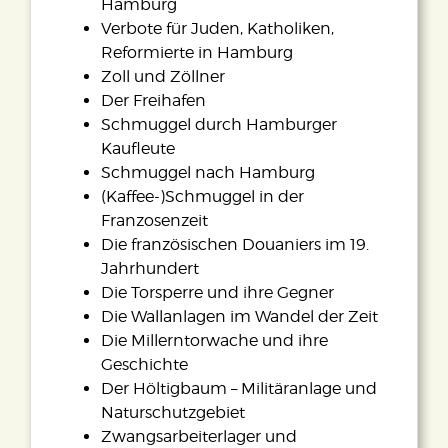
Hamburg
Verbote für Juden, Katholiken,
Reformierte in Hamburg
Zoll und Zöllner
Der Freihafen
Schmuggel durch Hamburger
Kaufleute
Schmuggel nach Hamburg
(Kaffee-)Schmuggel in der
Franzosenzeit
Die französischen Douaniers im 19.
Jahrhundert
Die Torsperre und ihre Gegner
Die Wallanlagen im Wandel der Zeit
Die Millerntorwache und ihre
Geschichte
Der Höltigbaum – Militäranlage und
Naturschutzgebiet
Zwangsarbeiterlager und