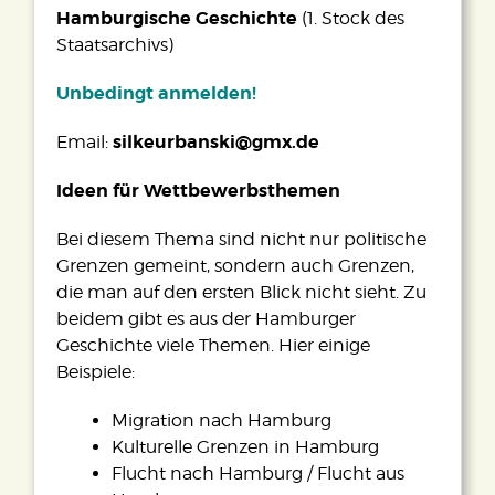
Hamburgische Geschichte
(1. Stock des
Staatsarchivs)
Unbedingt anmelden!
silkeurbanski@gmx.de
Email:
Ideen für Wettbewerbsthemen
Bei diesem Thema sind nicht nur politische
Grenzen gemeint, sondern auch Grenzen,
die man auf den ersten Blick nicht sieht. Zu
beidem gibt es aus der Hamburger
Geschichte viele Themen. Hier einige
Beispiele:
Migration nach Hamburg
Kulturelle Grenzen in Hamburg
Flucht nach Hamburg / Flucht aus