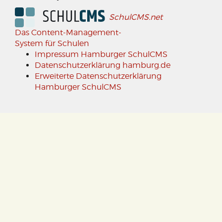
SchulCMS.net
Das Content-Management-
System für Schulen
Impressum Hamburger SchulCMS
Datenschutzerklärung hamburg.de
Erweiterte Datenschutzerklärung
Hamburger SchulCMS